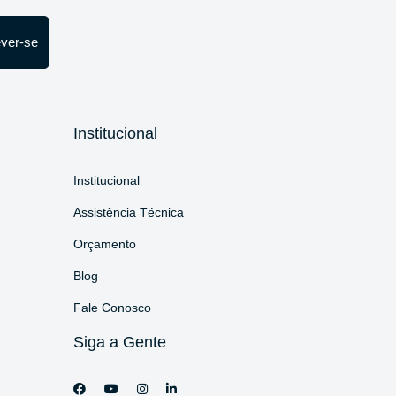
ever-se
Institucional
Institucional
Assistência Técnica
Orçamento
Blog
Fale Conosco
Siga a Gente