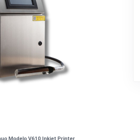
nuo Modelo V610 Inkjet Printer