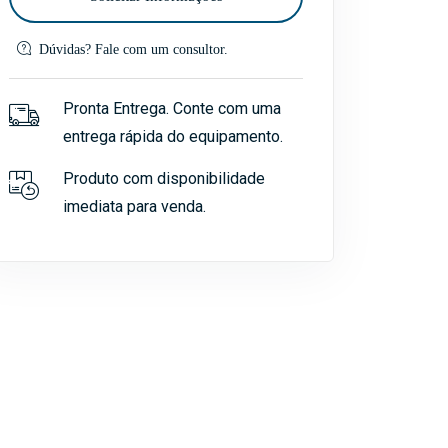
Dúvidas? Fale com um consultor.
Pronta Entrega. Conte com uma
entrega rápida do equipamento.
Produto com disponibilidade
imediata para venda.