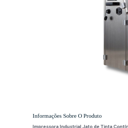
Informações Sobre O Produto
Impressora Industrial Jato de Tinta Contí