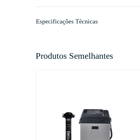
Especificações Técnicas
Produtos Semelhantes